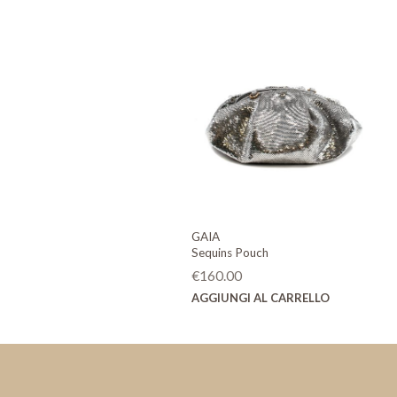
GAIA
Sequins Pouch
€
160.00
AGGIUNGI AL CARRELLO