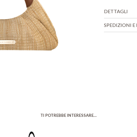
DETTAGLI
SPEDIZIONI E 
TI POTREBBE INTERESSARE…